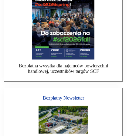
Bezpłatna wysyłka dla najemców powierzchni
handlowej, uczestników targów SCF
Bezpłatny Newsletter