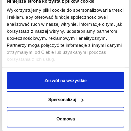
Niniejsza strona korzysta z plików cookie
Wykorzystujemy pliki cookie do spersonalizowania treści
R E K L A M A
i reklam, aby oferować funkcje społecznościowe i
analizować ruch w naszej witrynie. Informacje o tym, jak
korzystasz z naszej witryny, udostępniamy partnerom
społecznościowym, reklamowym i analitycznym.
Partnerzy mogą połączyć te informacje z innymi danymi
otrzymanymi od Ciebie lub uzyskanymi podczas
korzystania z ich usług.
Zezwól na wszystkie
Spersonalizuj
Odmowa