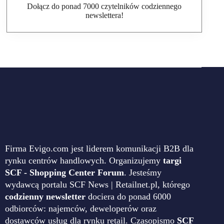
Dołącz do ponad 7000 czytelników codziennego
newslettera!
Firma Evigo.com jest liderem komunikacji B2B dla
rynku centrów handlowych. Organizujemy
targi
SCF - Shopping Center Forum
. Jesteśmy
wydawcą portalu SCF News | Retailnet.pl, którego
codzienny newsletter
dociera do ponad 6000
odbiorców: najemców, deweloperów oraz
dostawców usług dla rynku retail. Czasopismo
SCF