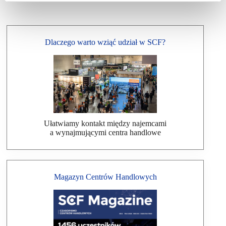
Dlaczego warto wziąć udział w SCF?
Ułatwiamy kontakt między najemcami
a wynajmującymi centra handlowe
Magazyn Centrów Handlowych