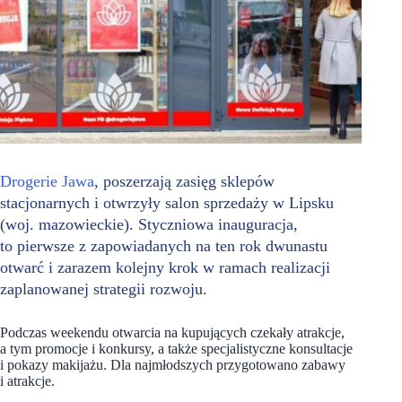
Drogerie Jawa
, poszerzają zasięg sklepów
stacjonarnych i otwrzyły salon sprzedaży w Lipsku
(woj. mazowieckie). Styczniowa inauguracja,
to pierwsze z zapowiadanych na ten rok dwunastu
otwarć i zarazem kolejny krok w ramach realizacji
zaplanowanej strategii rozwoju.
Podczas weekendu otwarcia na kupujących czekały atrakcje,
a tym promocje i konkursy, a także specjalistyczne konsultacje
i pokazy makijażu. Dla najmłodszych przygotowano zabawy
i atrakcje.