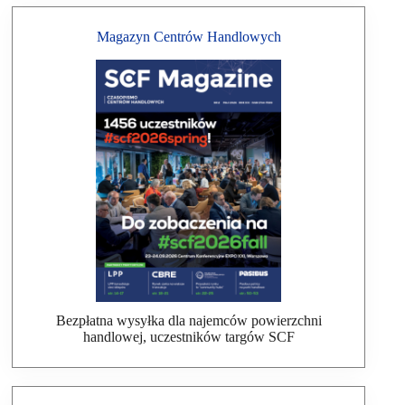
Magazyn Centrów Handlowych
Bezpłatna wysyłka dla najemców powierzchni
handlowej, uczestników targów SCF