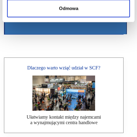
Odmowa
Dlaczego warto wziąć udział w SCF?
Ułatwiamy kontakt między najemcami
a wynajmującymi centra handlowe