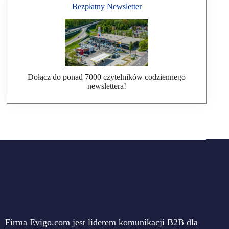
Bezpłatny Newsletter
Dołącz do ponad 7000 czytelników codziennego
newslettera!
Firma Evigo.com jest liderem komunikacji B2B dla