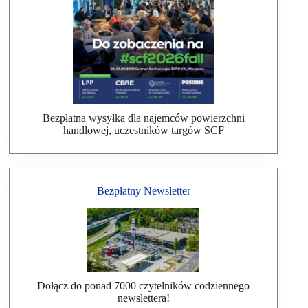
Bezpłatna wysyłka dla najemców powierzchni
handlowej, uczestników targów SCF
Bezpłatny Newsletter
Dołącz do ponad 7000 czytelników codziennego
newslettera!