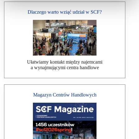
Dlaczego warto wziąć udział w SCF?
Ułatwiamy kontakt między najemcami
a wynajmującymi centra handlowe
Magazyn Centrów Handlowych