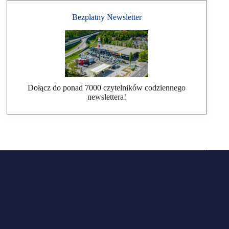
Bezpłatny Newsletter
Dołącz do ponad 7000 czytelników codziennego
newslettera!