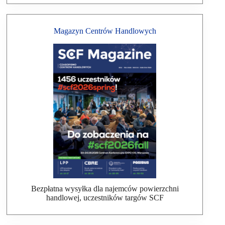
Magazyn Centrów Handlowych
Bezpłatna wysyłka dla najemców powierzchni
handlowej, uczestników targów SCF