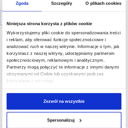
Zgoda
Szczegóły
O plikach cookies
Niniejsza strona korzysta z plików cookie
Wykorzystujemy pliki cookie do spersonalizowania treści
i reklam, aby oferować funkcje społecznościowe i
analizować ruch w naszej witrynie. Informacje o tym, jak
korzystasz z naszej witryny, udostępniamy partnerom
społecznościowym, reklamowym i analitycznym.
R E K L A M A
Partnerzy mogą połączyć te informacje z innymi danymi
otrzymanymi od Ciebie lub uzyskanymi podczas
korzystania z ich usług.
Zezwól na wszystkie
Spersonalizuj