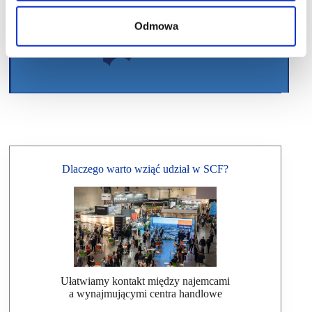
Odmowa
Dlaczego warto wziąć udział w SCF?
Ułatwiamy kontakt między najemcami
a wynajmującymi centra handlowe