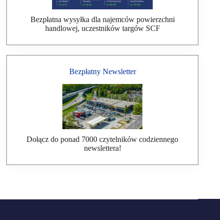
Bezpłatna wysyłka dla najemców powierzchni
handlowej, uczestników targów SCF
Bezpłatny Newsletter
Dołącz do ponad 7000 czytelników codziennego
newslettera!