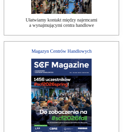
Ułatwiamy kontakt między najemcami
a wynajmującymi centra handlowe
Magazyn Centrów Handlowych