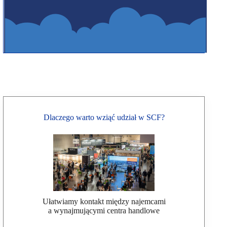
Dlaczego warto wziąć udział w SCF?
Ułatwiamy kontakt między najemcami
a wynajmującymi centra handlowe