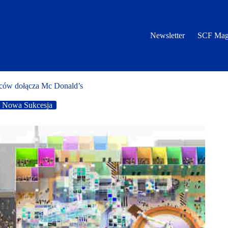
Newsletter
SCF Mag
ców dołącza Mc Donald’s
Nowa Sukcesja