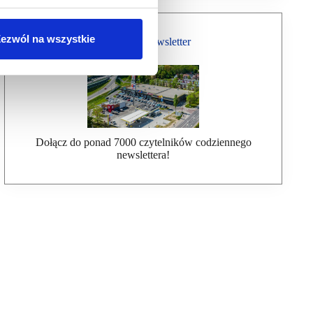
ezwól na wszystkie
Bezpłatny Newsletter
Dołącz do ponad 7000 czytelników codziennego
newslettera!