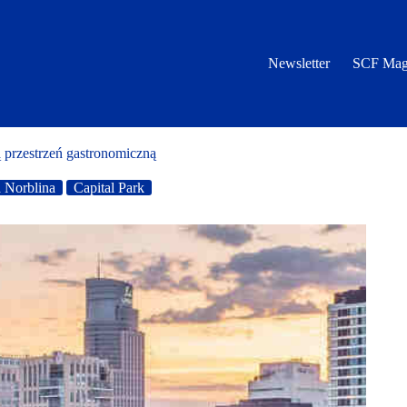
Newsletter
SCF Mag
 przestrzeń gastronomiczną
 Norblina
Capital Park