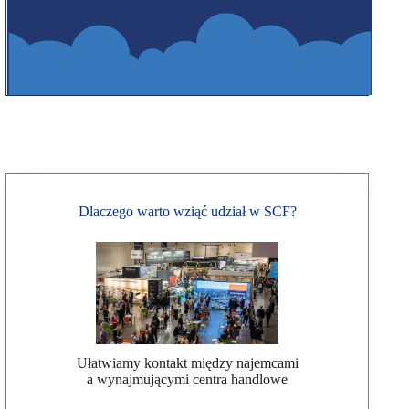
Dlaczego warto wziąć udział w SCF?
Ułatwiamy kontakt między najemcami
a wynajmującymi centra handlowe