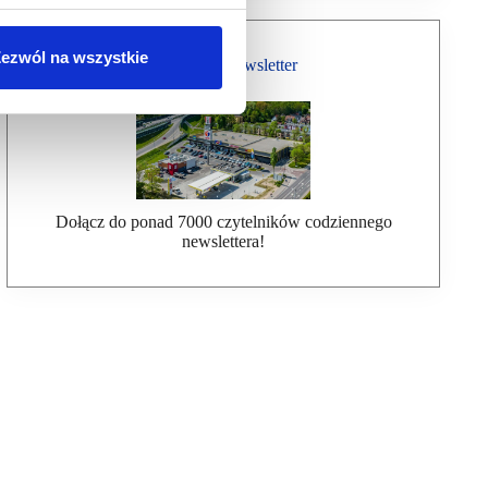
ezwól na wszystkie
Bezpłatny Newsletter
Dołącz do ponad 7000 czytelników codziennego
newslettera!