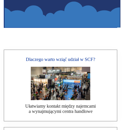
Dlaczego warto wziąć udział w SCF?
Ułatwiamy kontakt między najemcami
a wynajmującymi centra handlowe