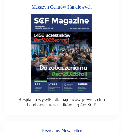
Magazyn Centrów Handlowych
Bezpłatna wysyłka dla najemców powierzchni
handlowej, uczestników targów SCF
Bezpłatny Newsletter