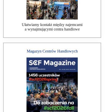
Ułatwiamy kontakt między najemcami
a wynajmującymi centra handlowe
Magazyn Centrów Handlowych