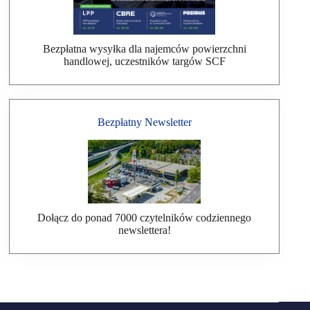
Bezpłatna wysyłka dla najemców powierzchni
handlowej, uczestników targów SCF
Bezpłatny Newsletter
Dołącz do ponad 7000 czytelników codziennego
newslettera!