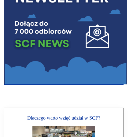
Dlaczego warto wziąć udział w SCF?