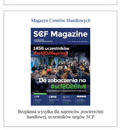
Magazyn Centrów Handlowych
Bezpłatna wysyłka dla najemców powierzchni
handlowej, uczestników targów SCF