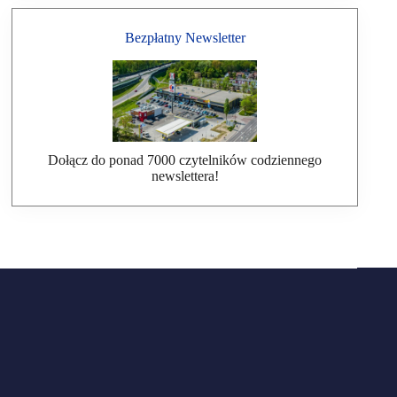
Bezpłatny Newsletter
Dołącz do ponad 7000 czytelników codziennego
newslettera!