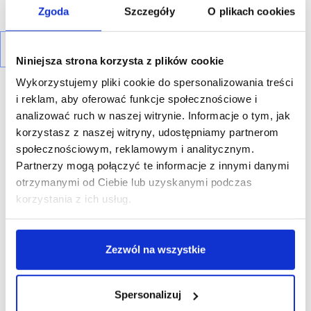
Zgoda
Szczegóły
O plikach cookies
Niniejsza strona korzysta z plików cookie
Wykorzystujemy pliki cookie do spersonalizowania treści
i reklam, aby oferować funkcje społecznościowe i
analizować ruch w naszej witrynie. Informacje o tym, jak
korzystasz z naszej witryny, udostępniamy partnerom
społecznościowym, reklamowym i analitycznym.
R E K L A M A
Partnerzy mogą połączyć te informacje z innymi danymi
otrzymanymi od Ciebie lub uzyskanymi podczas
korzystania z ich usług.
Zezwól na wszystkie
Spersonalizuj