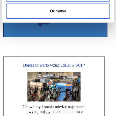
Odmowa
Dlaczego warto wziąć udział w SCF?
Ułatwiamy kontakt między najemcami
a wynajmującymi centra handlowe