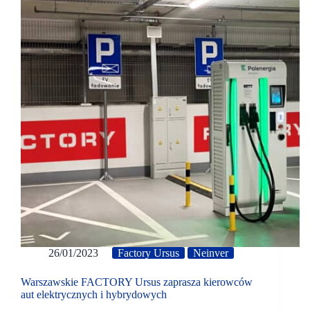
26/01/2023
Factory Ursus
Neinver
Warszawskie FACTORY Ursus zaprasza kierowców
aut elektrycznych i hybrydowych