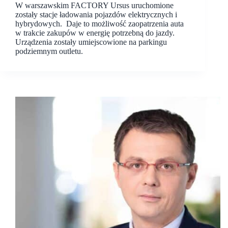
W warszawskim FACTORY Ursus uruchomione
zostały stacje ładowania pojazdów elektrycznych i
hybrydowych. Daje to możliwość zaopatrzenia auta
w trakcie zakupów w energię potrzebną do jazdy.
Urządzenia zostały umiejscowione na parkingu
podziemnym outletu.