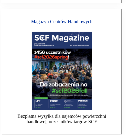
Magazyn Centrów Handlowych
Bezpłatna wysyłka dla najemców powierzchni
handlowej, uczestników targów SCF