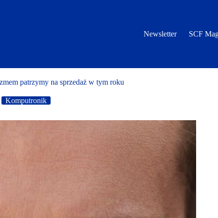
Newsletter
SCF Mag
zmem patrzymy na sprzedaż w tym roku
Komputronik