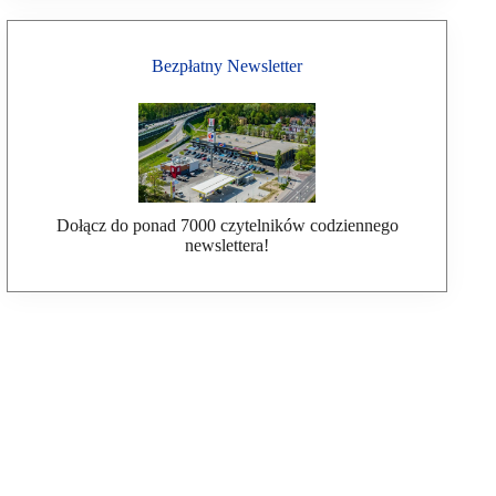
Bezpłatny Newsletter
Dołącz do ponad 7000 czytelników codziennego
newslettera!