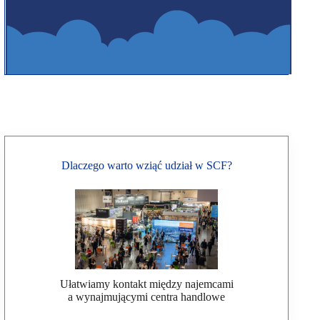
Dlaczego warto wziąć udział w SCF?
Ułatwiamy kontakt między najemcami
a wynajmującymi centra handlowe