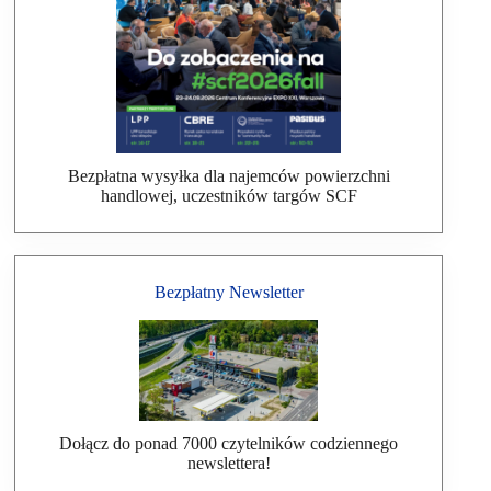
Bezpłatna wysyłka dla najemców powierzchni
handlowej, uczestników targów SCF
Bezpłatny Newsletter
Dołącz do ponad 7000 czytelników codziennego
newslettera!