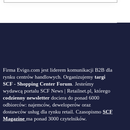
Firma Evigo.com jest liderem komunikacji B2B dla
rynku centrów handlowych. Organizujemy
targi
SCF - Shopping Center Forum
. Jesteśmy
wydawcą portalu SCF News | Retailnet.pl, którego
codzienny newsletter
dociera do ponad 6000
odbiorców: najemców, deweloperów oraz
dostawców usług dla rynku retail. Czasopismo
SCF
Magazine
ma ponad 3000 czytelników.