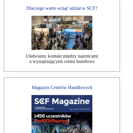
Dlaczego warto wziąć udział w SCF?
Ułatwiamy kontakt między najemcami
a wynajmującymi centra handlowe
Magazyn Centrów Handlowych