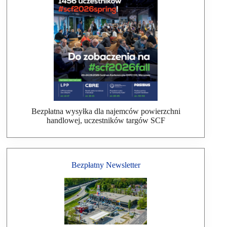
Bezpłatna wysyłka dla najemców powierzchni
handlowej, uczestników targów SCF
Bezpłatny Newsletter