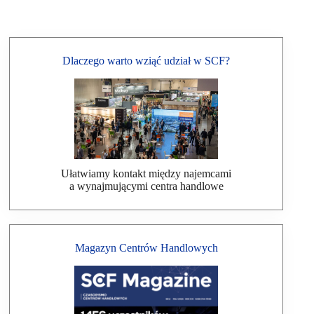
Dlaczego warto wziąć udział w SCF?
Ułatwiamy kontakt między najemcami
a wynajmującymi centra handlowe
Magazyn Centrów Handlowych