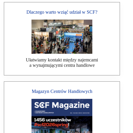
Dlaczego warto wziąć udział w SCF?
Ułatwiamy kontakt między najemcami
a wynajmującymi centra handlowe
Magazyn Centrów Handlowych