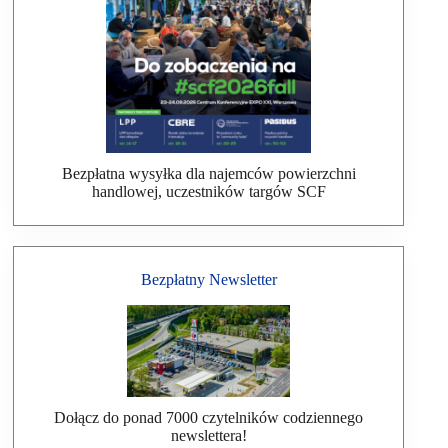
Bezpłatna wysyłka dla najemców powierzchni
handlowej, uczestników targów SCF
Bezpłatny Newsletter
Dołącz do ponad 7000 czytelników codziennego
newslettera!