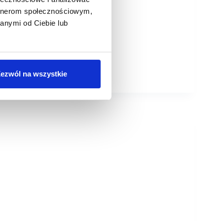
artnerom społecznościowym,
anymi od Ciebie lub
ezwól na wszystkie