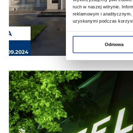
ruch w naszej witrynie. Inf
reklamowym i analitycznym. 
uzyskanymi podczas korzysta
Odmowa