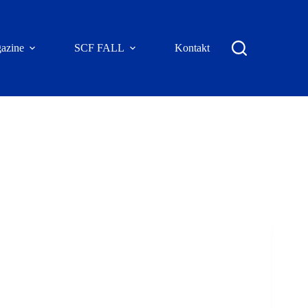
azine
SCF FALL
Kontakt