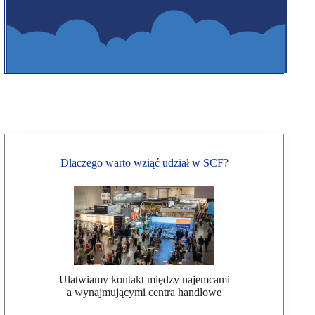
Dlaczego warto wziąć udział w SCF?
Ułatwiamy kontakt między najemcami
a wynajmującymi centra handlowe