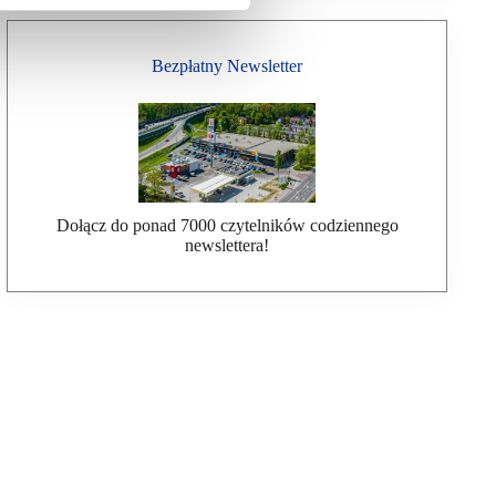
Bezpłatny Newsletter
Dołącz do ponad 7000 czytelników codziennego
newslettera!