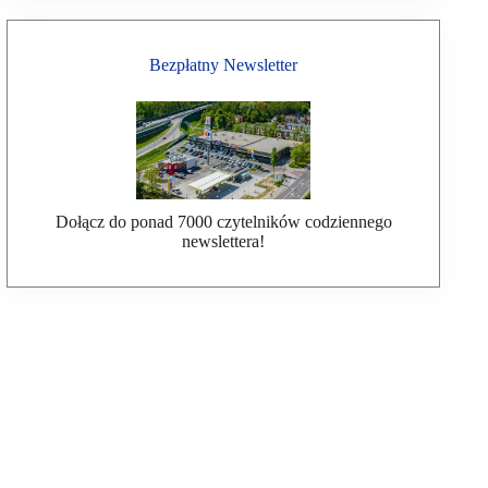
Bezpłatny Newsletter
Dołącz do ponad 7000 czytelników codziennego
newslettera!