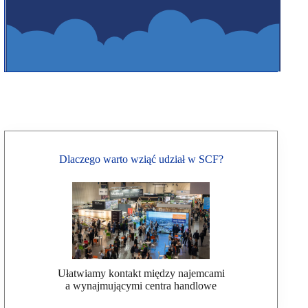
Dlaczego warto wziąć udział w SCF?
Ułatwiamy kontakt między najemcami
a wynajmującymi centra handlowe