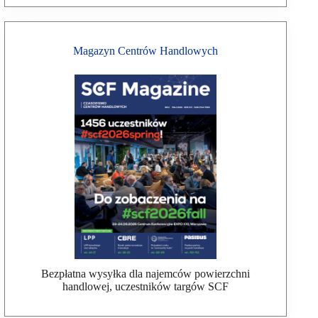
Magazyn Centrów Handlowych
Bezpłatna wysyłka dla najemców powierzchni
handlowej, uczestników targów SCF