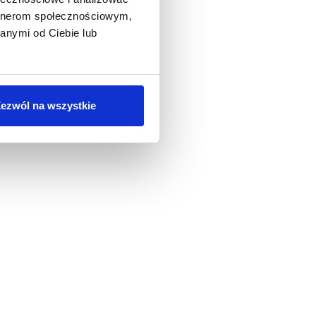
artnerom społecznościowym,
anymi od Ciebie lub
ezwól na wszystkie