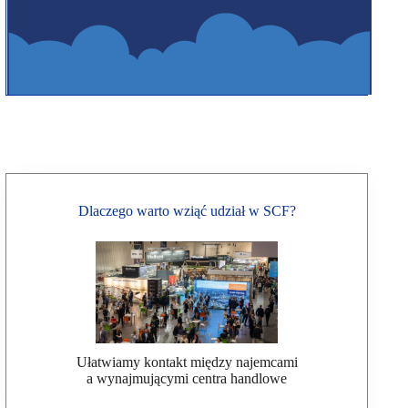
Dlaczego warto wziąć udział w SCF?
Ułatwiamy kontakt między najemcami
a wynajmującymi centra handlowe