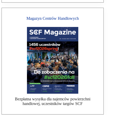
Magazyn Centrów Handlowych
Bezpłatna wysyłka dla najemców powierzchni
handlowej, uczestników targów SCF