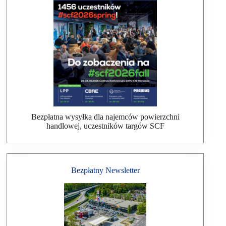
Bezpłatna wysyłka dla najemców powierzchni
handlowej, uczestników targów SCF
Bezpłatny Newsletter