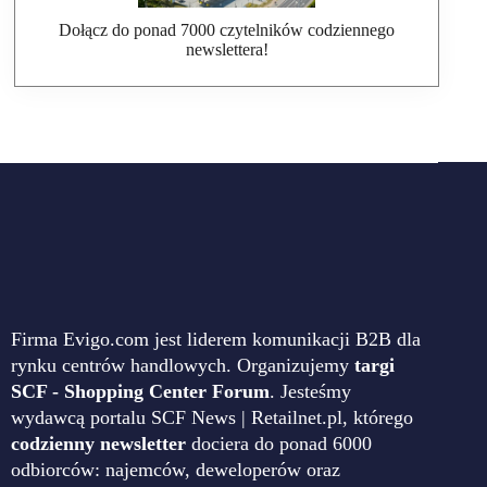
Dołącz do ponad 7000 czytelników codziennego
newslettera!
Firma Evigo.com jest liderem komunikacji B2B dla
rynku centrów handlowych. Organizujemy
targi
SCF - Shopping Center Forum
. Jesteśmy
wydawcą portalu SCF News | Retailnet.pl, którego
codzienny newsletter
dociera do ponad 6000
odbiorców: najemców, deweloperów oraz