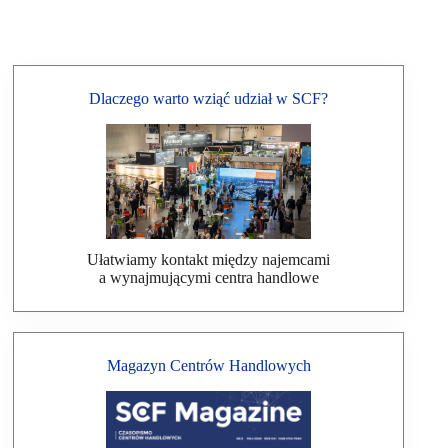
Dlaczego warto wziąć udział w SCF?
Ułatwiamy kontakt między najemcami
a wynajmującymi centra handlowe
Magazyn Centrów Handlowych