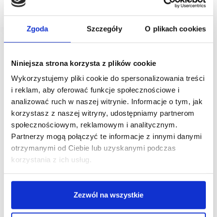
SWAROVSKI zaś odświeżył swój butik z Rivierze.
Zgoda
Szczegóły
O plikach cookies
Niniejsza strona korzysta z plików cookie
Wykorzystujemy pliki cookie do spersonalizowania treści
i reklam, aby oferować funkcje społecznościowe i
analizować ruch w naszej witrynie. Informacje o tym, jak
korzystasz z naszej witryny, udostępniamy partnerom
społecznościowym, reklamowym i analitycznym.
Partnerzy mogą połączyć te informacje z innymi danymi
otrzymanymi od Ciebie lub uzyskanymi podczas
korzystania z ich usług.
Zezwól na wszystkie