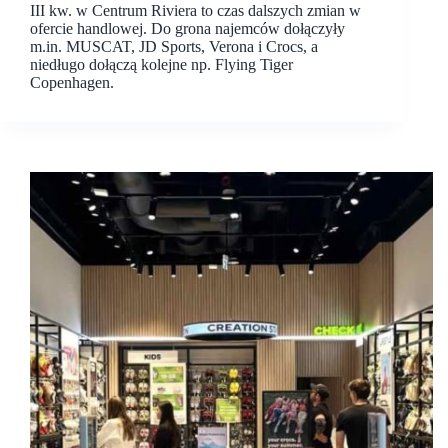
III kw. w Centrum Riviera to czas dalszych zmian w
ofercie handlowej. Do grona najemców dołączyły
m.in. MUSCAT, JD Sports, Verona i Crocs, a
niedługo dołączą kolejne np. Flying Tiger
Copenhagen.