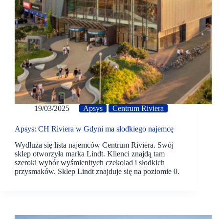
19/03/2025
Apsys
Centrum Riviera
Apsys: CH Riviera w Gdyni ma słodkiego najemcę
Wydłuża się lista najemców Centrum Riviera. Swój
sklep otworzyła marka Lindt. Klienci znajdą tam
szeroki wybór wyśmienitych czekolad i słodkich
przysmaków. Sklep Lindt znajduje się na poziomie 0.