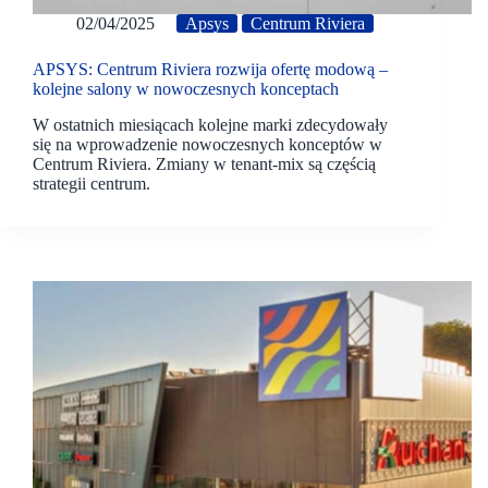
02/04/2025
Apsys
Centrum Riviera
APSYS: Centrum Riviera rozwija ofertę modową –
kolejne salony w nowoczesnych konceptach
W ostatnich miesiącach kolejne marki zdecydowały
się na wprowadzenie nowoczesnych konceptów w
Centrum Riviera. Zmiany w tenant-mix są częścią
strategii centrum.