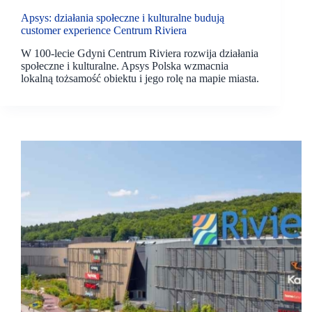
Apsys: działania społeczne i kulturalne budują
customer experience Centrum Riviera
W 100-lecie Gdyni Centrum Riviera rozwija działania
społeczne i kulturalne. Apsys Polska wzmacnia
lokalną tożsamość obiektu i jego rolę na mapie miasta.