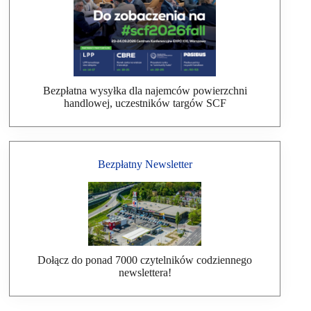
Bezpłatna wysyłka dla najemców powierzchni
handlowej, uczestników targów SCF
Bezpłatny Newsletter
Dołącz do ponad 7000 czytelników codziennego
newslettera!