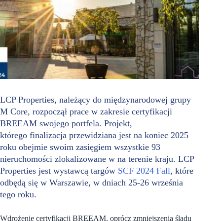
LCP Properties, należący do międzynarodowej grupy
M Core, rozpoczął prace w zakresie certyfikacji
BREEAM swojego portfela. Projekt,
którego finalizacja przewidziana jest na koniec 2025
roku obejmie swoim zasięgiem wszystkie 93
nieruchomości zlokalizowane w na terenie kraju. LCP
Properties jest wystawcą targów
SCF 2024 Fall
, które
odbędą się w Warszawie, w dniach 25-26 września
tego roku.
Wdrożenie certyfikacji BREEAM, oprócz zmniejszenia śladu