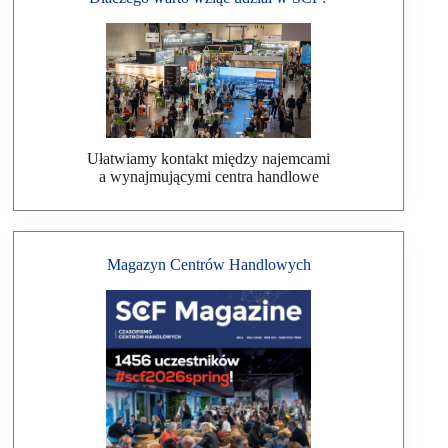
Ułatwiamy kontakt między najemcami
a wynajmującymi centra handlowe
Magazyn Centrów Handlowych