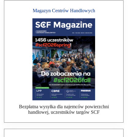
Magazyn Centrów Handlowych
Bezpłatna wysyłka dla najemców powierzchni
handlowej, uczestników targów SCF