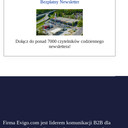
Bezpłatny Newsletter
Dołącz do ponad 7000 czytelników codziennego
newslettera!
Firma Evigo.com jest liderem komunikacji B2B dla