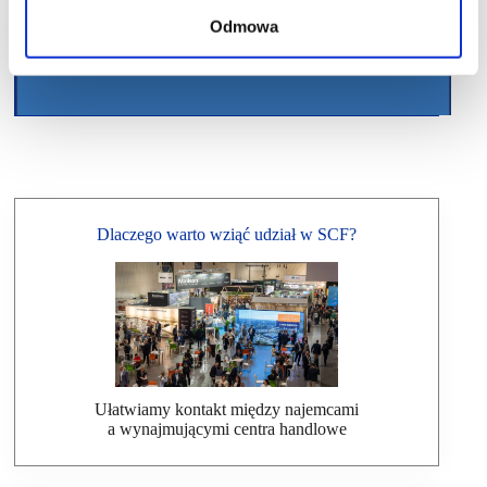
Odmowa
Dlaczego warto wziąć udział w SCF?
Ułatwiamy kontakt między najemcami
a wynajmującymi centra handlowe