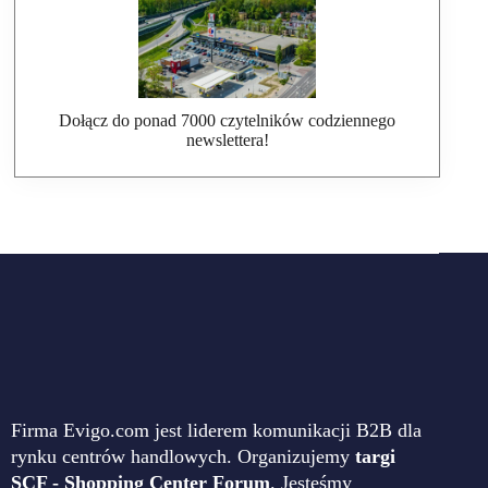
Dołącz do ponad 7000 czytelników codziennego
newslettera!
Firma Evigo.com jest liderem komunikacji B2B dla
rynku centrów handlowych. Organizujemy
targi
SCF - Shopping Center Forum
. Jesteśmy