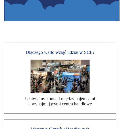
Dlaczego warto wziąć udział w SCF?
Ułatwiamy kontakt między najemcami
a wynajmującymi centra handlowe