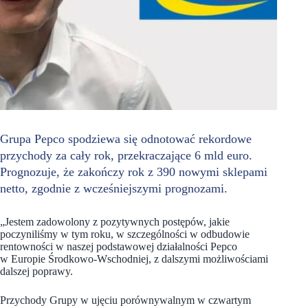
Grupa Pepco spodziewa się odnotować rekordowe
przychody za cały rok, przekraczające 6 mld euro.
Prognozuje, że zakończy rok z 390 nowymi sklepami
netto, zgodnie z wcześniejszymi prognozami.
„Jestem zadowolony z pozytywnych postępów, jakie
poczyniliśmy w tym roku, w szczególności w odbudowie
rentowności w naszej podstawowej działalności Pepco
w Europie Środkowo-Wschodniej, z dalszymi możliwościami
dalszej poprawy.
Przychody Grupy w ujęciu porównywalnym w czwartym