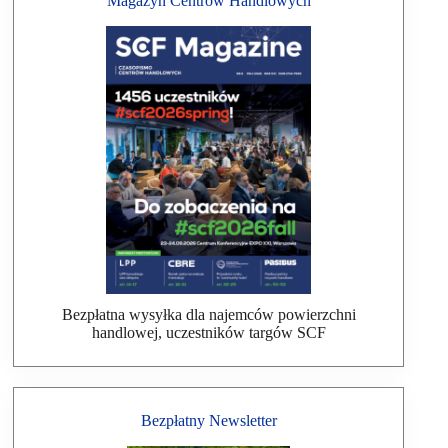
Magazyn Centrów Handlowych
Bezpłatna wysyłka dla najemców powierzchni
handlowej, uczestników targów SCF
Bezpłatny Newsletter