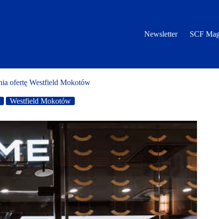
Newsletter
SCF Mag
ia ofertę Westfield Mokotów
Westfield Mokotów