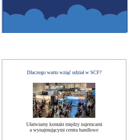
Dlaczego warto wziąć udział w SCF?
Ułatwiamy kontakt między najemcami
a wynajmującymi centra handlowe