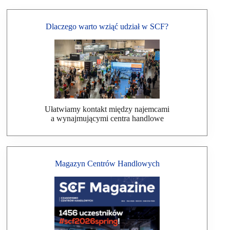
Dlaczego warto wziąć udział w SCF?
Ułatwiamy kontakt między najemcami
a wynajmującymi centra handlowe
Magazyn Centrów Handlowych