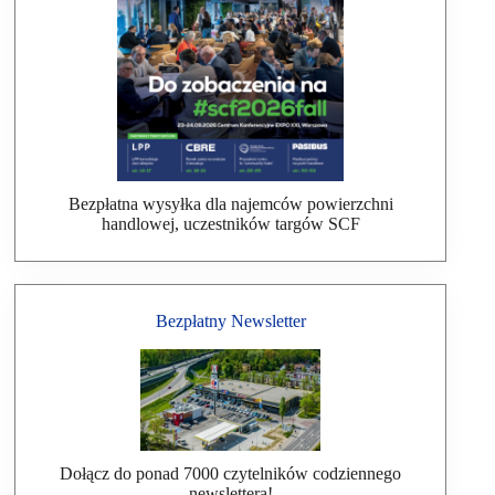
Bezpłatna wysyłka dla najemców powierzchni
handlowej, uczestników targów SCF
Bezpłatny Newsletter
Dołącz do ponad 7000 czytelników codziennego
newslettera!