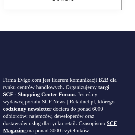
Firma Evigo.com jest liderem komunikacji B2B dla
rynku centrów handlowych. Organizujemy
targi
SCF - Shopping Center Forum
. Jesteśmy
wydawcą portalu SCF News | Retailnet.pl, którego
codzienny newsletter
dociera do ponad 6000
odbiorców: najemców, deweloperów oraz
dostawców usług dla rynku retail. Czasopismo
SCF
Magazine
ma ponad 3000 czytelników.