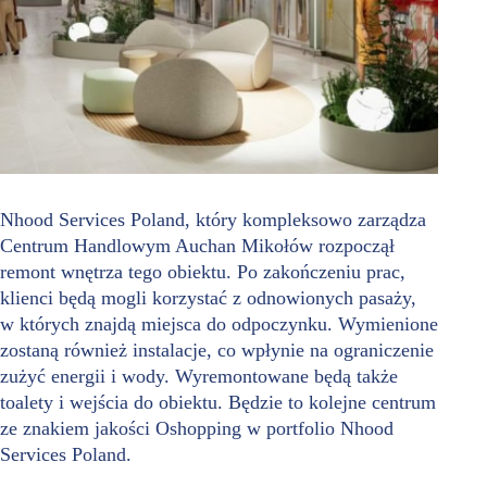
Nhood Services Poland, który kompleksowo zarządza
Centrum Handlowym Auchan Mikołów rozpoczął
remont wnętrza tego obiektu. Po zakończeniu prac,
klienci będą mogli korzystać z odnowionych pasaży,
w których znajdą miejsca do odpoczynku. Wymienione
zostaną również instalacje, co wpłynie na ograniczenie
zużyć energii i wody. Wyremontowane będą także
toalety i wejścia do obiektu. Będzie to kolejne centrum
ze znakiem jakości Oshopping w portfolio Nhood
Services Poland.