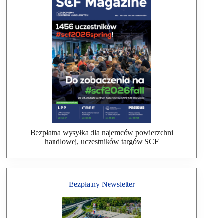
Bezpłatna wysyłka dla najemców powierzchni
handlowej, uczestników targów SCF
Bezpłatny Newsletter