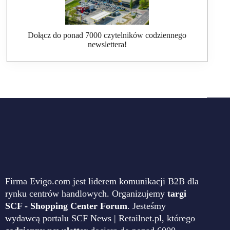
Dołącz do ponad 7000 czytelników codziennego
newslettera!
Firma Evigo.com jest liderem komunikacji B2B dla
rynku centrów handlowych. Organizujemy
targi
SCF - Shopping Center Forum
. Jesteśmy
wydawcą portalu SCF News | Retailnet.pl, którego