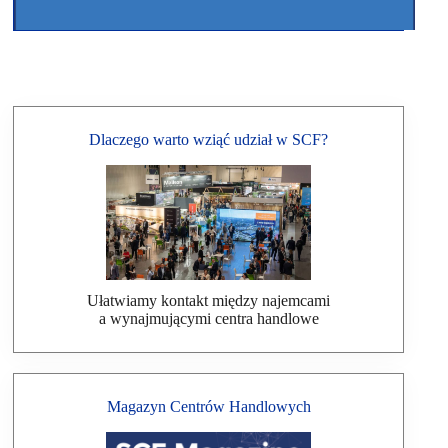
Dlaczego warto wziąć udział w SCF?
Ułatwiamy kontakt między najemcami
a wynajmującymi centra handlowe
Magazyn Centrów Handlowych