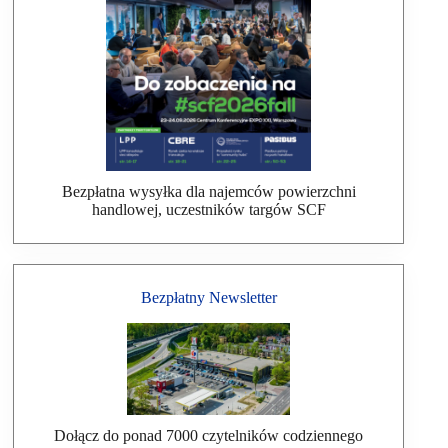
Bezpłatna wysyłka dla najemców powierzchni
handlowej, uczestników targów SCF
Bezpłatny Newsletter
Dołącz do ponad 7000 czytelników codziennego