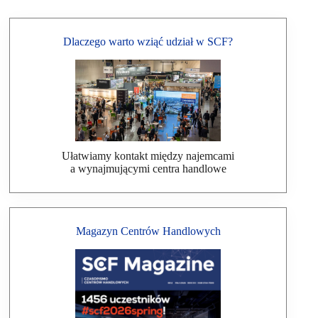
Dlaczego warto wziąć udział w SCF?
Ułatwiamy kontakt między najemcami
a wynajmującymi centra handlowe
Magazyn Centrów Handlowych