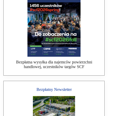
Bezpłatna wysyłka dla najemców powierzchni
handlowej, uczestników targów SCF
Bezpłatny Newsletter