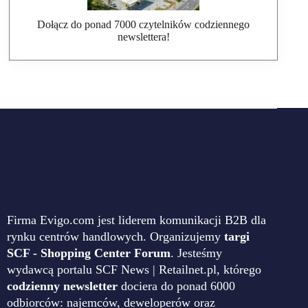
Dołącz do ponad 7000 czytelników codziennego
newslettera!
Firma Evigo.com jest liderem komunikacji B2B dla
rynku centrów handlowych. Organizujemy
targi
SCF - Shopping Center Forum
. Jesteśmy
wydawcą portalu SCF News | Retailnet.pl, którego
codzienny newsletter
dociera do ponad 6000
odbiorców: najemców, deweloperów oraz