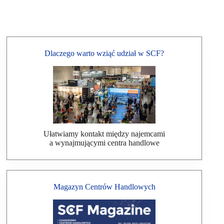
Dlaczego warto wziąć udział w SCF?
Ułatwiamy kontakt między najemcami
a wynajmującymi centra handlowe
Magazyn Centrów Handlowych