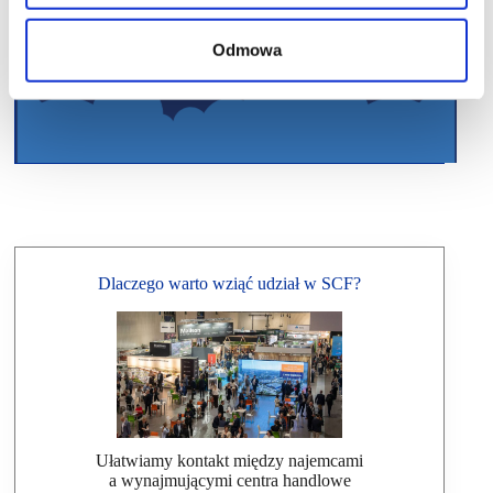
Odmowa
Dlaczego warto wziąć udział w SCF?
Ułatwiamy kontakt między najemcami
a wynajmującymi centra handlowe