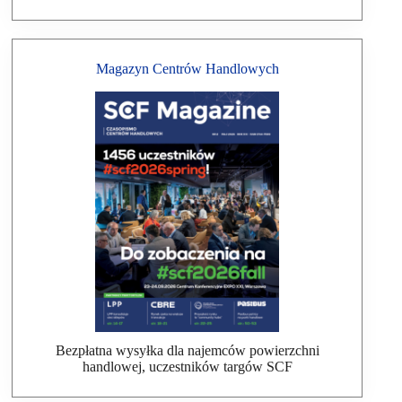
Magazyn Centrów Handlowych
Bezpłatna wysyłka dla najemców powierzchni
handlowej, uczestników targów SCF