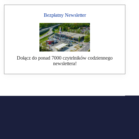
Bezpłatny Newsletter
Dołącz do ponad 7000 czytelników codziennego
newslettera!