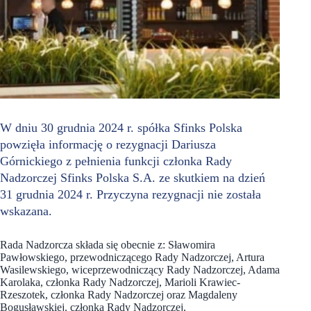
W dniu 30 grudnia 2024 r. spółka Sfinks Polska
powzięła informację o rezygnacji Dariusza
Górnickiego z pełnienia funkcji członka Rady
Nadzorczej Sfinks Polska S.A. ze skutkiem na dzień
31 grudnia 2024 r. Przyczyna rezygnacji nie została
wskazana.
Rada Nadzorcza składa się obecnie z: Sławomira
Pawłowskiego, przewodniczącego Rady Nadzorczej, Artura
Wasilewskiego, wiceprzewodniczący Rady Nadzorczej, Adama
Karolaka, członka Rady Nadzorczej, Marioli Krawiec-
Rzeszotek, członka Rady Nadzorczej oraz Magdaleny
Bogusławskiej. członka Rady Nadzorczej.