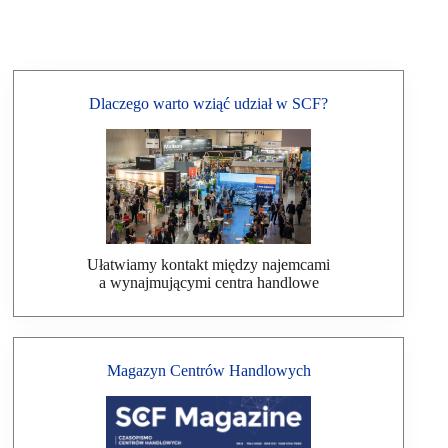
Dlaczego warto wziąć udział w SCF?
Ułatwiamy kontakt między najemcami
a wynajmującymi centra handlowe
Magazyn Centrów Handlowych