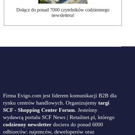
Dołącz do ponad 7000 czytelników codziennego
newslettera!
Firma Evigo.com jest liderem komunikacji B2B dla
rynku centrów handlowych. Organizujemy
targi
SCF - Shopping Center Forum
. Jesteśmy
wydawcą portalu SCF News | Retailnet.pl, którego
codzienny newsletter
dociera do ponad 6000
odbiorców: najemców, deweloperów oraz