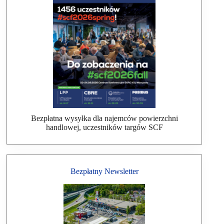
Bezpłatna wysyłka dla najemców powierzchni
handlowej, uczestników targów SCF
Bezpłatny Newsletter