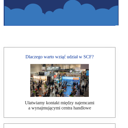
Dlaczego warto wziąć udział w SCF?
Ułatwiamy kontakt między najemcami
a wynajmującymi centra handlowe