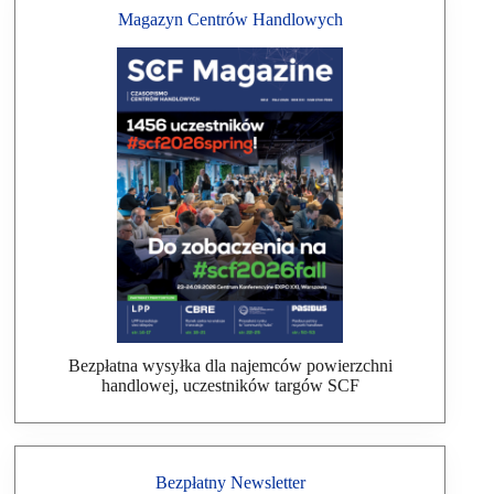
Magazyn Centrów Handlowych
Bezpłatna wysyłka dla najemców powierzchni
handlowej, uczestników targów SCF
Bezpłatny Newsletter