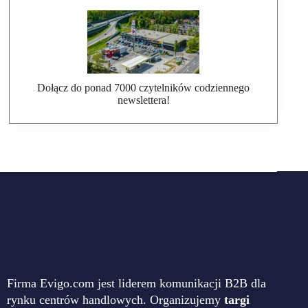
Dołącz do ponad 7000 czytelników codziennego
newslettera!
Firma Evigo.com jest liderem komunikacji B2B dla
rynku centrów handlowych. Organizujemy
targi