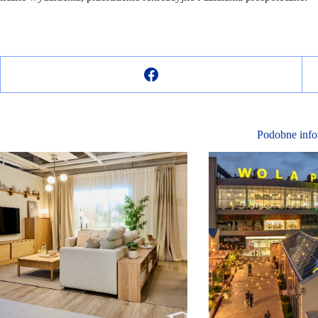
Podobne info