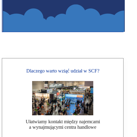
Dlaczego warto wziąć udział w SCF?
Ułatwiamy kontakt między najemcami
a wynajmującymi centra handlowe