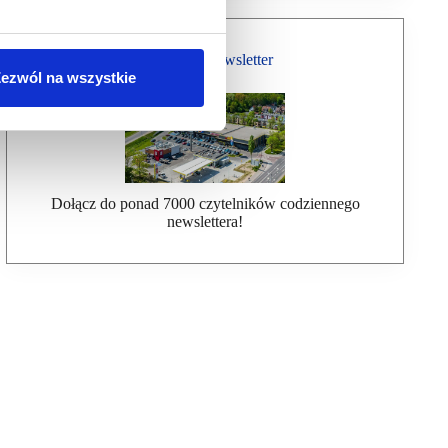
Bezpłatny Newsletter
ezwól na wszystkie
Dołącz do ponad 7000 czytelników codziennego
newslettera!