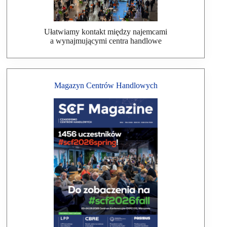
Ułatwiamy kontakt między najemcami
a wynajmującymi centra handlowe
Magazyn Centrów Handlowych