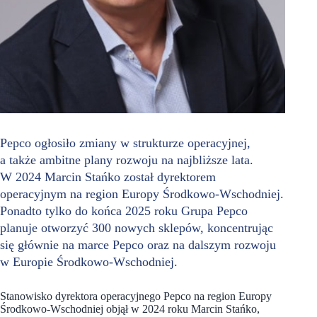
Pepco ogłosiło zmiany w strukturze operacyjnej,
a także ambitne plany rozwoju na najbliższe lata.
W 2024 Marcin Stańko został dyrektorem
operacyjnym na region Europy Środkowo-Wschodniej.
Ponadto tylko do końca 2025 roku Grupa Pepco
planuje otworzyć 300 nowych sklepów, koncentrując
się głównie na marce Pepco oraz na dalszym rozwoju
w Europie Środkowo-Wschodniej.
Stanowisko dyrektora operacyjnego Pepco na region Europy
Środkowo-Wschodniej objął w 2024 roku Marcin Stańko,