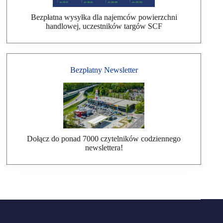
Bezpłatna wysyłka dla najemców powierzchni
handlowej, uczestników targów SCF
Bezpłatny Newsletter
Dołącz do ponad 7000 czytelników codziennego
newslettera!