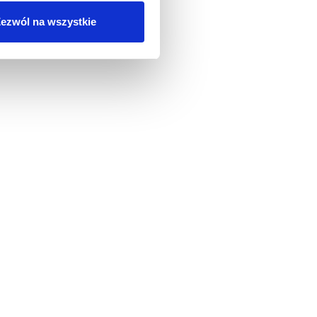
ezwól na wszystkie