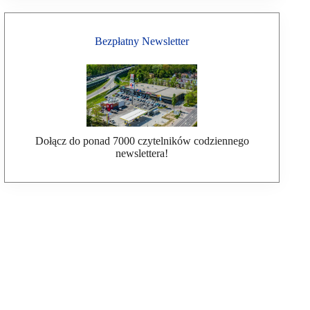
Bezpłatny Newsletter
Dołącz do ponad 7000 czytelników codziennego
newslettera!