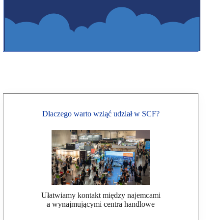
Dlaczego warto wziąć udział w SCF?
Ułatwiamy kontakt między najemcami
a wynajmującymi centra handlowe