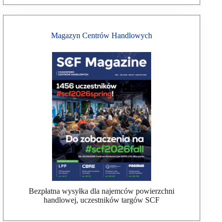
Magazyn Centrów Handlowych
Bezpłatna wysyłka dla najemców powierzchni
handlowej, uczestników targów SCF