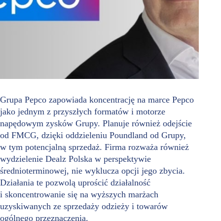
Grupa Pepco zapowiada koncentrację na marce Pepco
jako jednym z przyszłych formatów i motorze
napędowym zysków Grupy. Planuje również odejście
od FMCG, dzięki oddzieleniu Poundland od Grupy,
w tym potencjalną sprzedaż. Firma rozważa również
wydzielenie Dealz Polska w perspektywie
średnioterminowej, nie wyklucza opcji jego zbycia.
Działania te pozwolą uprościć działalność
i skoncentrowanie się na wyższych marżach
uzyskiwanych ze sprzedaży odzieży i towarów
ogólnego przeznaczenia.