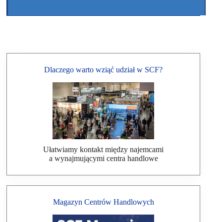
Dlaczego warto wziąć udział w SCF?
Ułatwiamy kontakt między najemcami
a wynajmującymi centra handlowe
Magazyn Centrów Handlowych