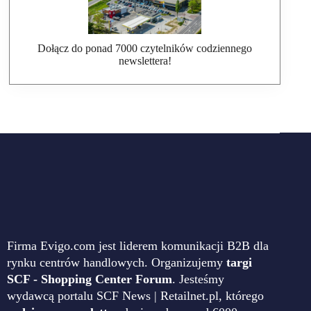
Dołącz do ponad 7000 czytelników codziennego
newslettera!
Firma Evigo.com jest liderem komunikacji B2B dla
rynku centrów handlowych. Organizujemy
targi
SCF - Shopping Center Forum
. Jesteśmy
wydawcą portalu SCF News | Retailnet.pl, którego