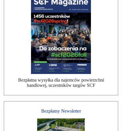
Bezpłatna wysyłka dla najemców powierzchni
handlowej, uczestników targów SCF
Bezpłatny Newsletter