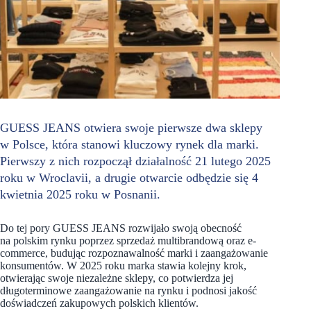
GUESS JEANS otwiera swoje pierwsze dwa sklepy
w Polsce, która stanowi kluczowy rynek dla marki.
Pierwszy z nich rozpoczął działalność 21 lutego 2025
roku w Wroclavii, a drugie otwarcie odbędzie się 4
kwietnia 2025 roku w Posnanii.
Do tej pory GUESS JEANS rozwijało swoją obecność
na polskim rynku poprzez sprzedaż multibrandową oraz e-
commerce, budując rozpoznawalność marki i zaangażowanie
konsumentów. W 2025 roku marka stawia kolejny krok,
otwierając swoje niezależne sklepy, co potwierdza jej
długoterminowe zaangażowanie na rynku i podnosi jakość
doświadczeń zakupowych polskich klientów.