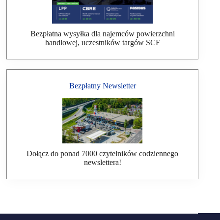
Bezpłatna wysyłka dla najemców powierzchni
handlowej, uczestników targów SCF
Bezpłatny Newsletter
Dołącz do ponad 7000 czytelników codziennego
newslettera!