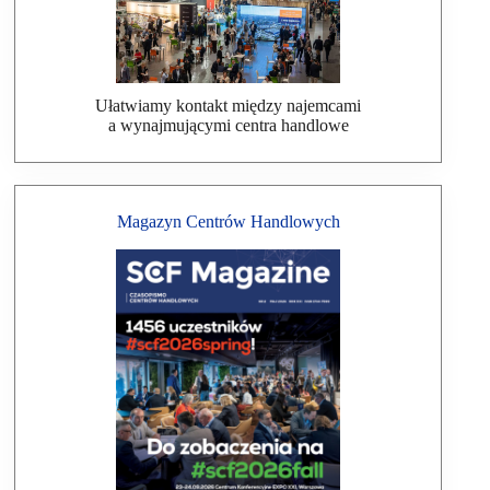
Ułatwiamy kontakt między najemcami
a wynajmującymi centra handlowe
Magazyn Centrów Handlowych