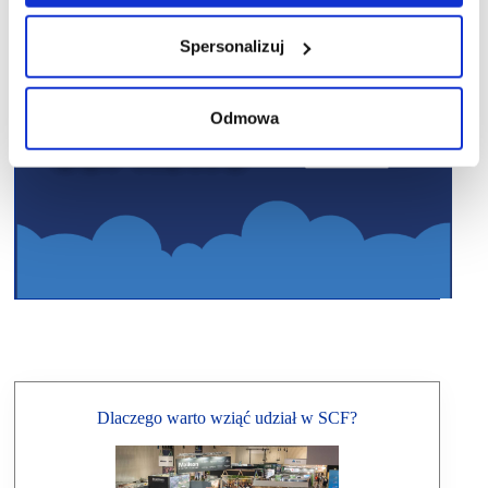
Spersonalizuj
Odmowa
Dlaczego warto wziąć udział w SCF?