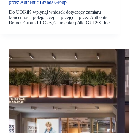
przez Authentic Brands Group
Do UOKiK wpłynął wniosek dotyczący zamiaru
koncentracji polegającej na przejęciu przez Authentic
Brands Group LLC części mienia spółki GUESS, Inc.