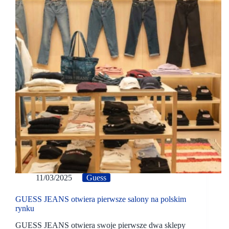
11/03/2025
Guess
GUESS JEANS otwiera pierwsze salony na polskim
rynku
GUESS JEANS otwiera swoje pierwsze dwa sklepy