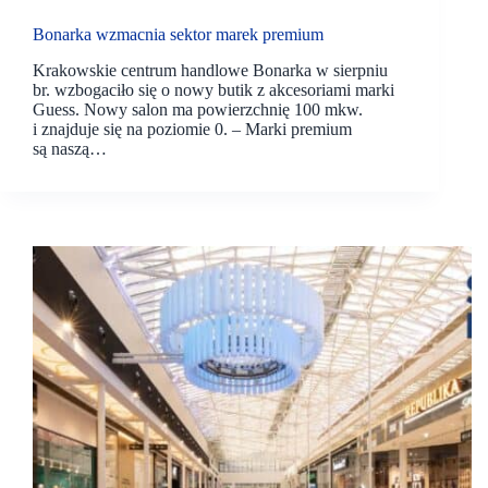
Bonarka wzmacnia sektor marek premium
Krakowskie centrum handlowe Bonarka w sierpniu
br. wzbogaciło się o nowy butik z akcesoriami marki
Guess. Nowy salon ma powierzchnię 100 mkw.
i znajduje się na poziomie 0. – Marki premium
są naszą…