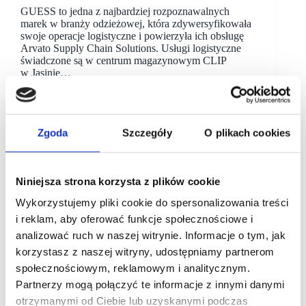
GUESS to jedna z najbardziej rozpoznawalnych
marek w branży odzieżowej, która zdywersyfikowała
swoje operacje logistyczne i powierzyła ich obsługę
Arvato Supply Chain Solutions. Usługi logistyczne
świadczone są w centrum magazynowym CLIP
w Jasinie…
Zgoda
Szczegóły
O plikach cookies
Niniejsza strona korzysta z plików cookie
Wykorzystujemy pliki cookie do spersonalizowania treści
i reklam, aby oferować funkcje społecznościowe i
analizować ruch w naszej witrynie. Informacje o tym, jak
korzystasz z naszej witryny, udostępniamy partnerom
społecznościowym, reklamowym i analitycznym.
Partnerzy mogą połączyć te informacje z innymi danymi
otrzymanymi od Ciebie lub uzyskanymi podczas