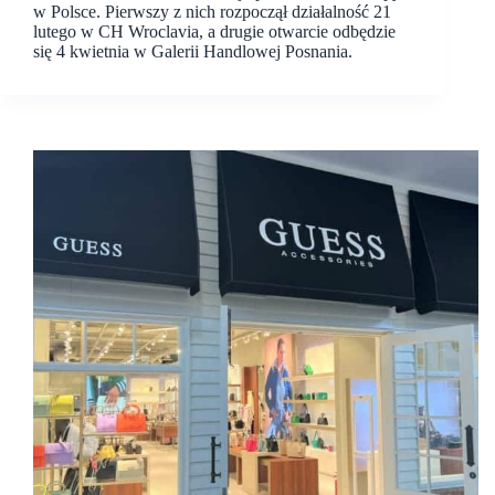
w Polsce. Pierwszy z nich rozpoczął działalność 21
lutego w CH Wroclavia, a drugie otwarcie odbędzie
się 4 kwietnia w Galerii Handlowej Posnania.