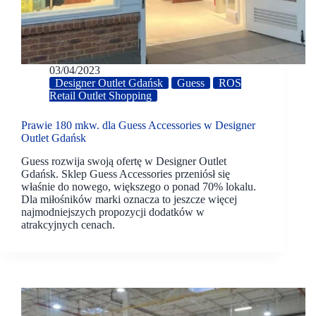
03/04/2023
Designer Outlet Gdańsk
Guess
ROS
Retail Outlet Shopping
Prawie 180 mkw. dla Guess Accessories w Designer
Outlet Gdańsk
Guess rozwija swoją ofertę w Designer Outlet
Gdańsk. Sklep Guess Accessories przeniósł się
właśnie do nowego, większego o ponad 70% lokalu.
Dla miłośników marki oznacza to jeszcze więcej
najmodniejszych propozycji dodatków w
atrakcyjnych cenach.