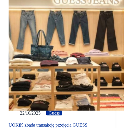
22/10/2025
Guess
UOKiK zbada transakcję przejęcia GUESS