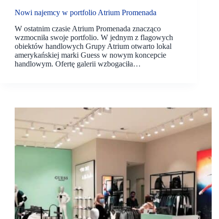
Nowi najemcy w portfolio Atrium Promenada
W ostatnim czasie Atrium Promenada znacząco
wzmocniła swoje portfolio. W jednym z flagowych
obiektów handlowych Grupy Atrium otwarto lokal
amerykańskiej marki Guess w nowym koncepcie
handlowym. Ofertę galerii wzbogaciła…