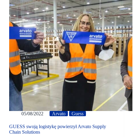
05/08/2022
Arvato
Guess
GUESS swoją logistykę powierzył Arvato Supply
Chain Solutions