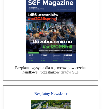
Bezpłatna wysyłka dla najemców powierzchni
handlowej, uczestników targów SCF
Bezpłatny Newsletter