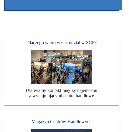
Dlaczego warto wziąć udział w SCF?
Ułatwiamy kontakt między najemcami
a wynajmującymi centra handlowe
Magazyn Centrów Handlowych