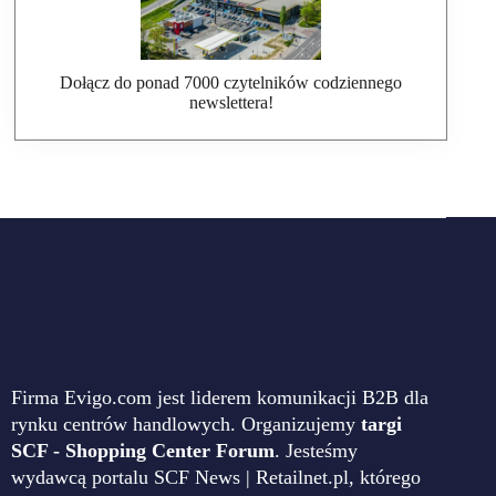
Dołącz do ponad 7000 czytelników codziennego
newslettera!
Firma Evigo.com jest liderem komunikacji B2B dla
rynku centrów handlowych. Organizujemy
targi
SCF - Shopping Center Forum
. Jesteśmy
wydawcą portalu SCF News | Retailnet.pl, którego