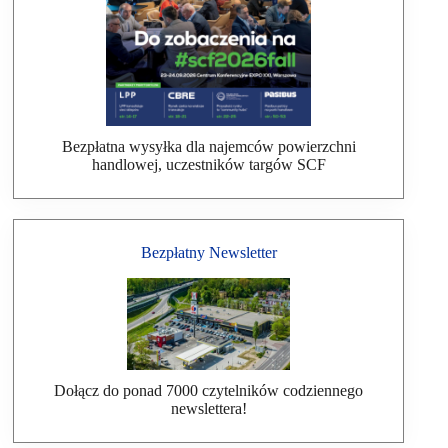
Bezpłatna wysyłka dla najemców powierzchni
handlowej, uczestników targów SCF
Bezpłatny Newsletter
Dołącz do ponad 7000 czytelników codziennego
newslettera!