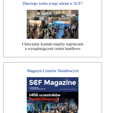
Dlaczego warto wziąć udział w SCF?
Ułatwiamy kontakt między najemcami
a wynajmującymi centra handlowe
Magazyn Centrów Handlowych