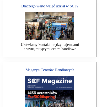
Dlaczego warto wziąć udział w SCF?
Ułatwiamy kontakt między najemcami
a wynajmującymi centra handlowe
Magazyn Centrów Handlowych