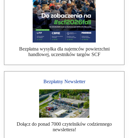
Bezpłatna wysyłka dla najemców powierzchni
handlowej, uczestników targów SCF
Bezpłatny Newsletter
Dołącz do ponad 7000 czytelników codziennego
newslettera!