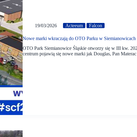
19/03/2026
Acteeum
Falcon
Nowe marki wkraczają do OTO Parku w Siemianowicach
OTO Park Siemianowice Śląskie otworzy się w III kw. 202
centrum pojawią się nowe marki jak Douglas, Pan Materac