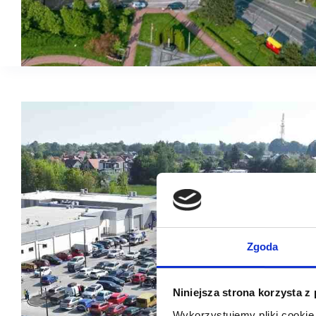
Zgoda
Niniejsza strona korzysta z
Wykorzystujemy pliki cookie 