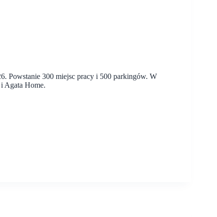
6. Powstanie 300 miejsc pracy i 500 parkingów. W
 i Agata Home.