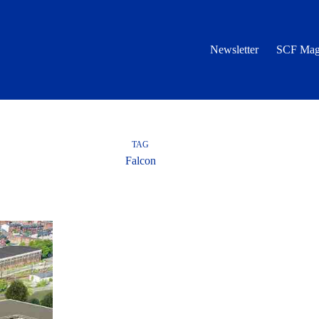
Newsletter
SCF Mag
TAG
Falcon