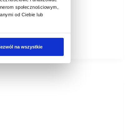
artnerom społecznościowym,
anymi od Ciebie lub
ezwól na wszystkie