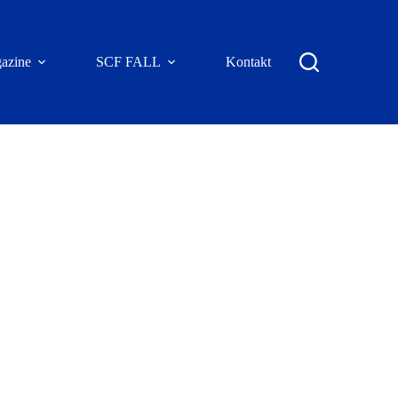
azine
SCF FALL
Kontakt