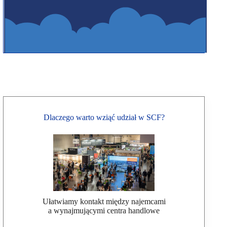
Dlaczego warto wziąć udział w SCF?
Ułatwiamy kontakt między najemcami
a wynajmującymi centra handlowe