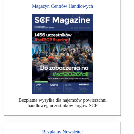
Magazyn Centrów Handlowych
Bezpłatna wysyłka dla najemców powierzchni
handlowej, uczestników targów SCF
Bezpłatny Newsletter