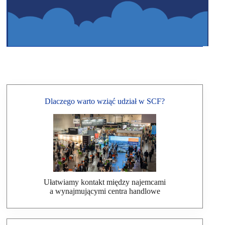
Dlaczego warto wziąć udział w SCF?
Ułatwiamy kontakt między najemcami
a wynajmującymi centra handlowe