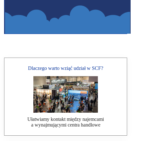
Dlaczego warto wziąć udział w SCF?
Ułatwiamy kontakt między najemcami
a wynajmującymi centra handlowe