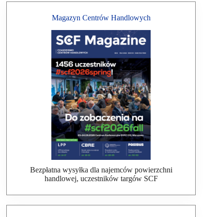
Magazyn Centrów Handlowych
Bezpłatna wysyłka dla najemców powierzchni
handlowej, uczestników targów SCF