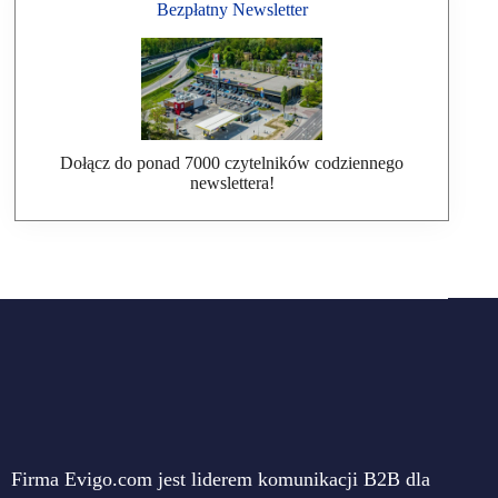
Bezpłatny Newsletter
Dołącz do ponad 7000 czytelników codziennego
newslettera!
Firma Evigo.com jest liderem komunikacji B2B dla