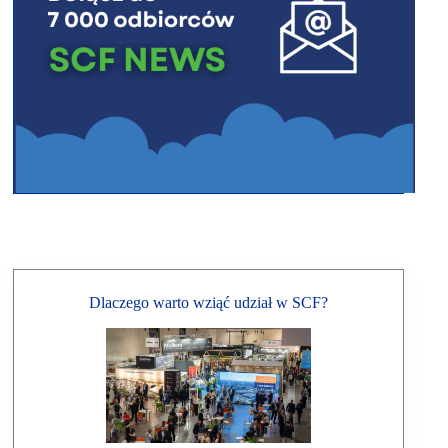
Dlaczego warto wziąć udział w SCF?