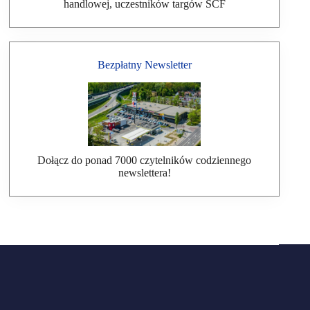
handlowej, uczestników targów SCF
Bezpłatny Newsletter
Dołącz do ponad 7000 czytelników codziennego
newslettera!