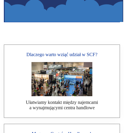
Dlaczego warto wziąć udział w SCF?
Ułatwiamy kontakt między najemcami
a wynajmującymi centra handlowe