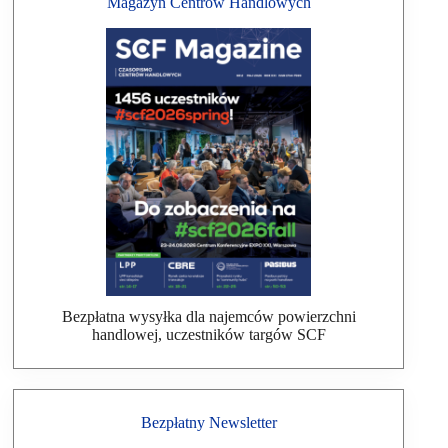
Magazyn Centrów Handlowych
Bezpłatna wysyłka dla najemców powierzchni
handlowej, uczestników targów SCF
Bezpłatny Newsletter