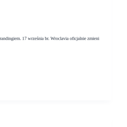
ndingiem. 17 września br. Wroclavia oficjalnie zmieni