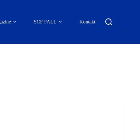
azine
SCF FALL
Kontakt