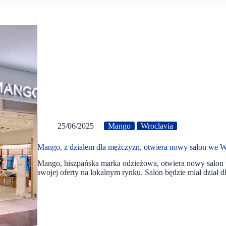
25/06/2025
Mango
Wroclavia
Mango, z działem dla mężczyzn, otwiera nowy salon we W
Mango, hiszpańska marka odzieżowa, otwiera nowy salon
swojej oferty na lokalnym rynku. Salon będzie miał dział 