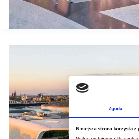
Zgoda
Niniejsza strona korzysta z
Wykorzystujemy pliki cookie 