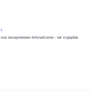
r.
oraz niezapomniane doświadczenia – tak wyglądała