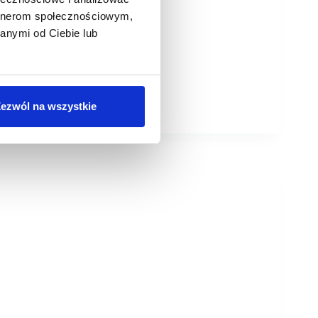
artnerom społecznościowym,
anymi od Ciebie lub
ezwól na wszystkie