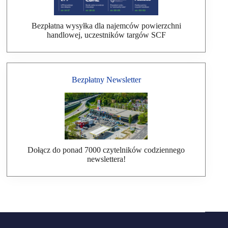
Bezpłatna wysyłka dla najemców powierzchni
handlowej, uczestników targów SCF
Bezpłatny Newsletter
Dołącz do ponad 7000 czytelników codziennego
newslettera!