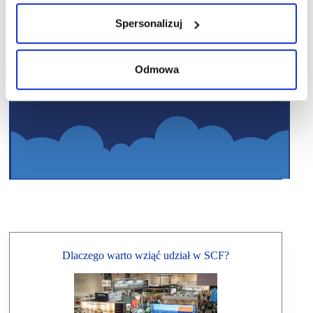
Spersonalizuj
Odmowa
Dlaczego warto wziąć udział w SCF?