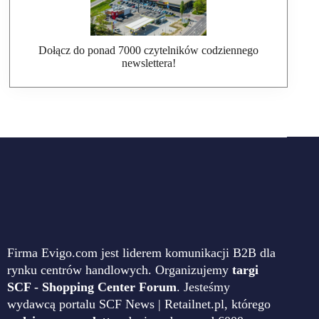
Dołącz do ponad 7000 czytelników codziennego
newslettera!
Firma Evigo.com jest liderem komunikacji B2B dla
rynku centrów handlowych. Organizujemy
targi
SCF - Shopping Center Forum
. Jesteśmy
wydawcą portalu SCF News | Retailnet.pl, którego