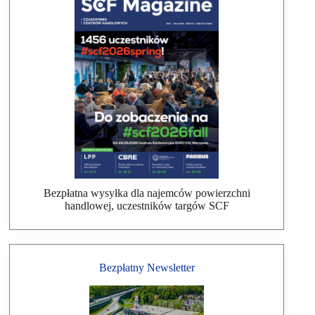
Bezpłatna wysyłka dla najemców powierzchni
handlowej, uczestników targów SCF
Bezpłatny Newsletter