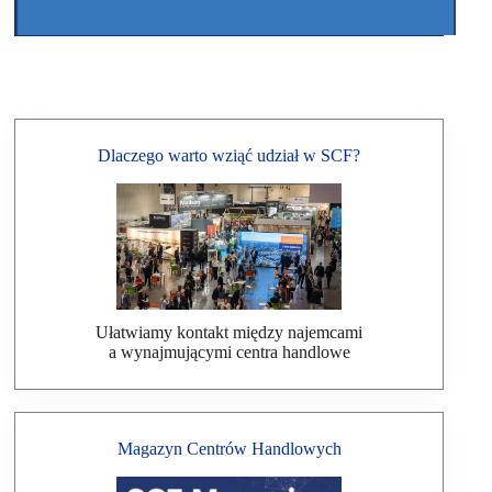
Dlaczego warto wziąć udział w SCF?
Ułatwiamy kontakt między najemcami
a wynajmującymi centra handlowe
Magazyn Centrów Handlowych